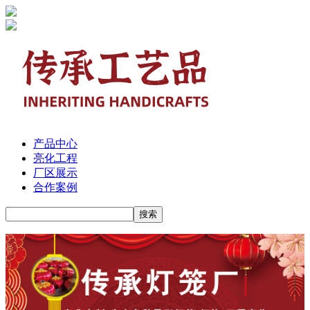
产品中心
亮化工程
厂区展示
合作案例