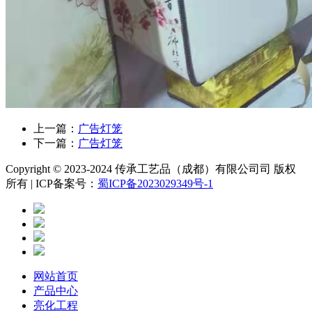
上一篇：
广告灯笼
下一篇：
广告灯笼
Copyright © 2023-2024 传承工艺品（成都）有限公司司 版权
所有 | ICP备案号：
蜀ICP备2023029349号-1
网站首页
产品中心
亮化工程