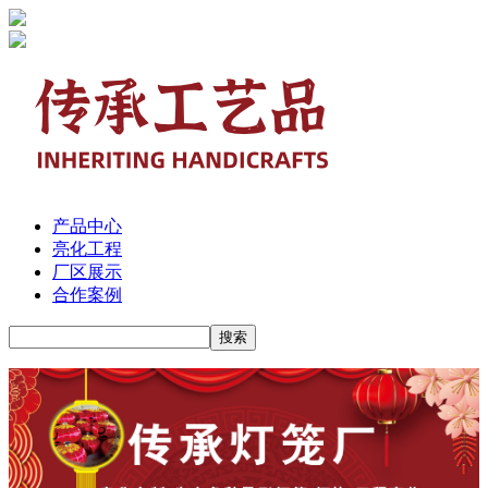
产品中心
亮化工程
厂区展示
合作案例