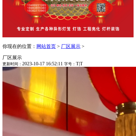
你现在的位置：
网站首页
>
厂区展示
>
厂区展示
2023-10-17 16:52:11
T
|
T
更新时间：
字号：