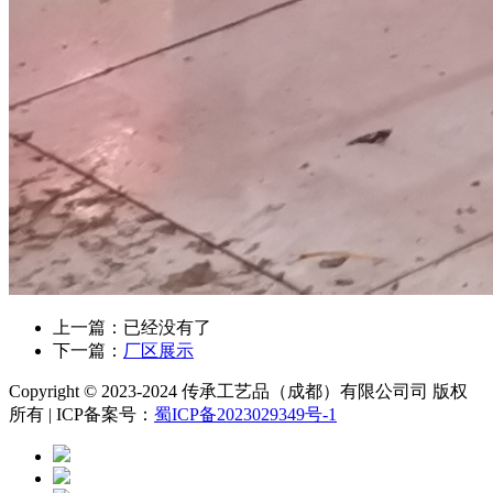
上一篇：已经没有了
下一篇：
厂区展示
Copyright © 2023-2024 传承工艺品（成都）有限公司司 版权
所有 | ICP备案号：
蜀ICP备2023029349号-1