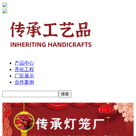
产品中心
亮化工程
厂区展示
合作案例