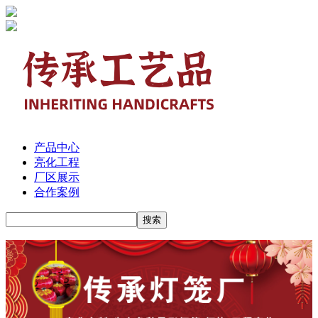
产品中心
亮化工程
厂区展示
合作案例