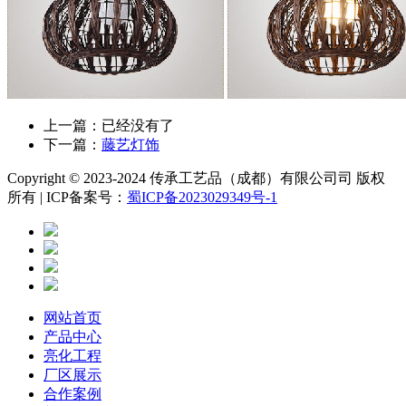
上一篇：已经没有了
下一篇：
藤艺灯饰
Copyright © 2023-2024 传承工艺品（成都）有限公司司 版权
所有 | ICP备案号：
蜀ICP备2023029349号-1
网站首页
产品中心
亮化工程
厂区展示
合作案例