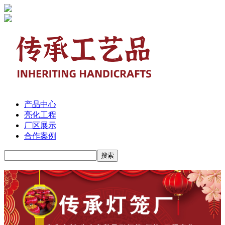
产品中心
亮化工程
厂区展示
合作案例