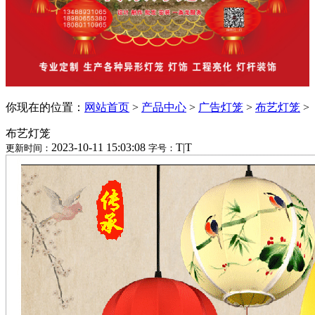
你现在的位置：
网站首页
>
产品中心
>
广告灯笼
>
布艺灯笼
>
布艺灯笼
2023-10-11 15:03:08
T
|
T
更新时间：
字号：