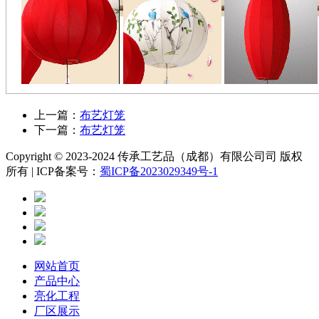
上一篇：
布艺灯笼
下一篇：
布艺灯笼
Copyright © 2023-2024 传承工艺品（成都）有限公司司 版权
所有 | ICP备案号：
蜀ICP备2023029349号-1
网站首页
产品中心
亮化工程
厂区展示