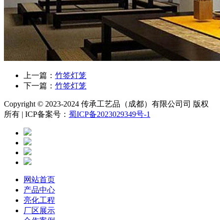
上一篇：
竹签灯笼
下一篇：
竹签灯笼
Copyright © 2023-2024 传承工艺品（成都）有限公司司 版权
所有 | ICP备案号：
蜀ICP备2023029349号-1
网站首页
产品中心
亮化工程
厂区展示