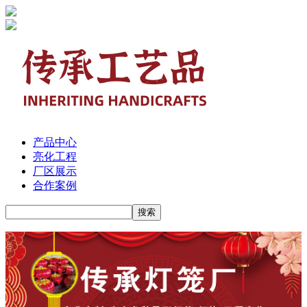
产品中心
亮化工程
厂区展示
合作案例