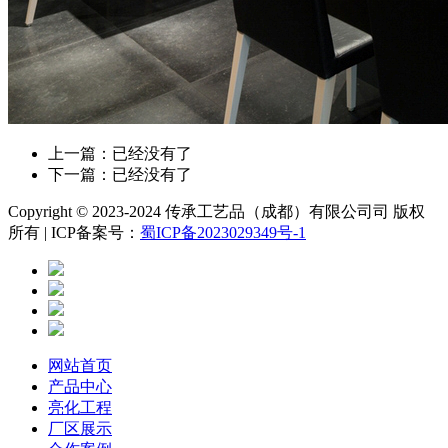
上一篇：已经没有了
下一篇：已经没有了
Copyright © 2023-2024 传承工艺品（成都）有限公司司 版权
所有 | ICP备案号：
蜀ICP备2023029349号-1
网站首页
产品中心
亮化工程
厂区展示