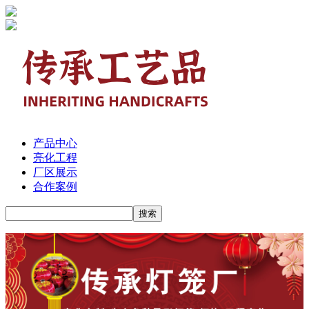
产品中心
亮化工程
厂区展示
合作案例