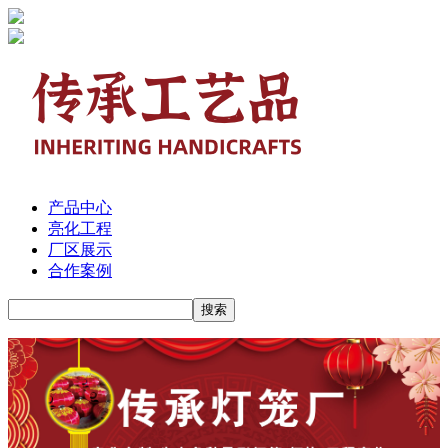
产品中心
亮化工程
厂区展示
合作案例